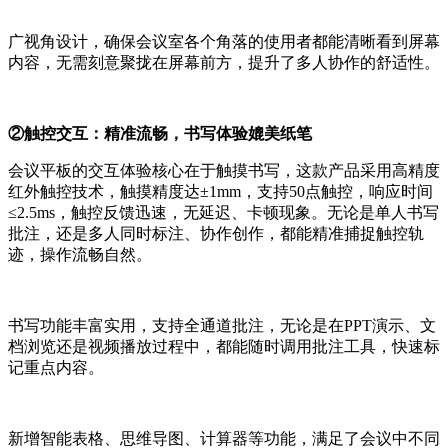
广视角设计，确保会议室各个角落的使用者都能清晰看到屏幕
内容，无需刻意聚拢在屏幕前方，提升了多人协作的舒适性。
②触控交互：精准流畅，书写体验媲美纸笔
会议平板的交互体验核心在于触摸书写，这款产品采用高精度
红外触控技术，触摸精度达±1mm，支持50点触控，响应时间
≤2.5ms，触控反馈迅速，无延迟、卡顿现象。无论是单人书写
批注，还是多人同时标注、协作创作，都能精准捕捉触控轨
迹，操作流畅自然。
书写功能丰富实用，支持全通道批注，无论是在PPT演示、文
档浏览还是视频播放过程中，都能随时调用批注工具，快速标
记重点内容。
新增智能表格、思维导图、计算器等功能，满足了会议中不同