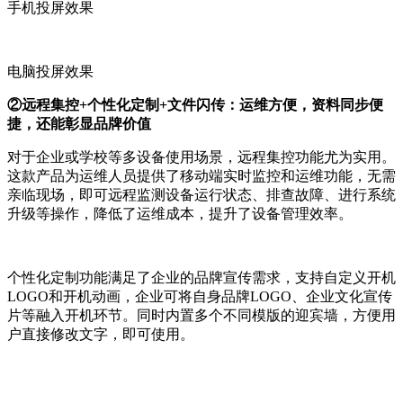
手机投屏效果
电脑投屏效果
②远程集控+个性化定制+文件闪传：运维方便，资料同步便
捷，还能彰显品牌价值
对于企业或学校等多设备使用场景，远程集控功能尤为实用。
这款产品为运维人员提供了移动端实时监控和运维功能，无需
亲临现场，即可远程监测设备运行状态、排查故障、进行系统
升级等操作，降低了运维成本，提升了设备管理效率。
个性化定制功能满足了企业的品牌宣传需求，支持自定义开机
LOGO和开机动画，企业可将自身品牌LOGO、企业文化宣传
片等融入开机环节。同时内置多个不同模版的迎宾墙，方便用
户直接修改文字，即可使用。