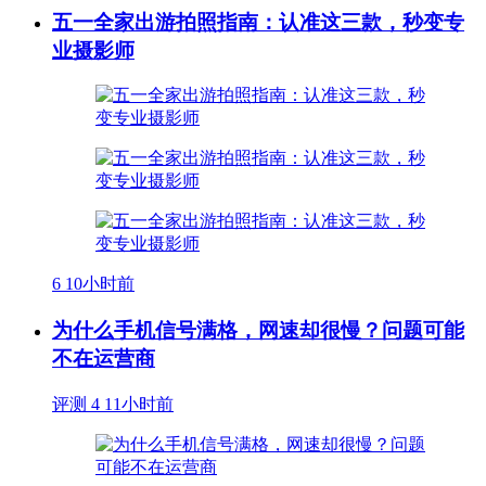
五一全家出游拍照指南：认准这三款，秒变专
业摄影师
6
10小时前
为什么手机信号满格，网速却很慢？问题可能
不在运营商
评测
4
11小时前