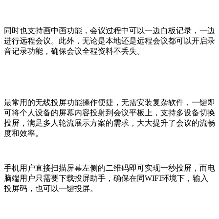
同时也支持画中画功能，会议过程中可以一边白板记录，一边
进行远程会议。此外，无论是本地还是远程会议都可以开启录
音记录功能，确保会议全程资料不丢失。
最常用的无线投屏功能操作便捷，无需安装复杂软件，一键即
可将个人设备的屏幕内容投射到会议平板上，支持多设备切换
投屏，满足多人轮流展示方案的需求，大大提升了会议的流畅
度和效率。
手机用户直接扫描屏幕左侧的二维码即可实现一秒投屏，而电
脑端用户只需要下载投屏助手，确保在同WIFI环境下，输入
投屏码，也可以一键投屏。