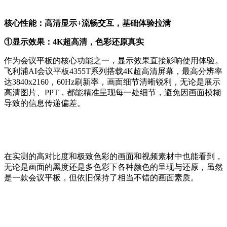
核心性能：高清显示+流畅交互，基础体验拉满
①显示效果：4K超高清，色彩还原真实
作为会议平板的核心功能之一，显示效果直接影响使用体验。
飞利浦AI会议平板4355T系列搭载4K超高清屏幕，最高分辨率
达3840x2160，60Hz刷新率，画面细节清晰锐利，无论是展示
高清图片、PPT，都能精准呈现每一处细节，避免因画面模糊
导致的信息传递偏差。
在实测的高对比度和极致色彩的画面和视频素材中也能看到，
无论是画面的黑度还是多色彩下各种颜色的呈现与还原，虽然
是一款会议平板，但依旧保持了相当不错的画面素质。