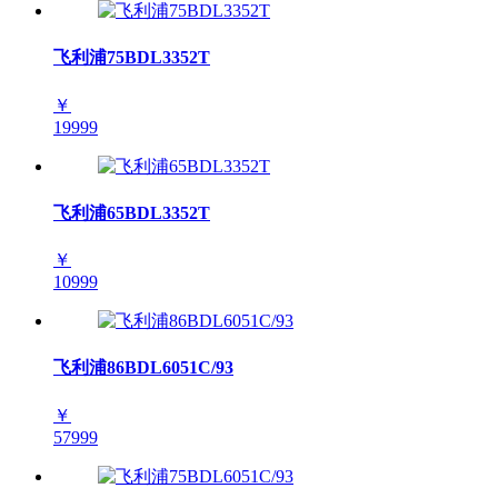
飞利浦75BDL3352T
￥
19999
飞利浦65BDL3352T
￥
10999
飞利浦86BDL6051C/93
￥
57999