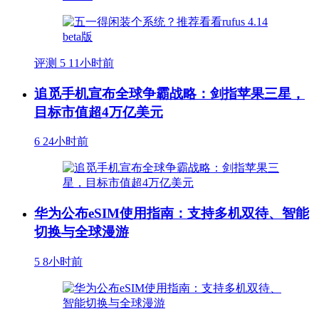
评测
5
11小时前
追觅手机宣布全球争霸战略：剑指苹果三星，
目标市值超4万亿美元
6
24小时前
华为公布eSIM使用指南：支持多机双待、智能
切换与全球漫游
5
8小时前