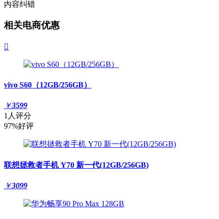
内容纠错
相关电商优惠

vivo S60（12GB/256GB）
￥
3599
1人评分
97%好评
联想拯救者手机 Y70 新一代(12GB/256GB)
￥
3099