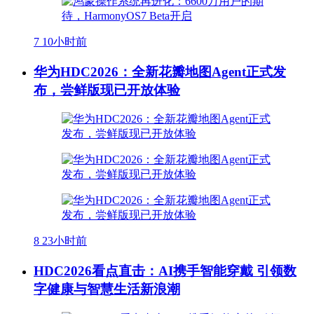
7
10小时前
华为HDC2026：全新花瓣地图Agent正式发
布，尝鲜版现已开放体验
8
23小时前
HDC2026看点直击：AI携手智能穿戴 引领数
字健康与智慧生活新浪潮