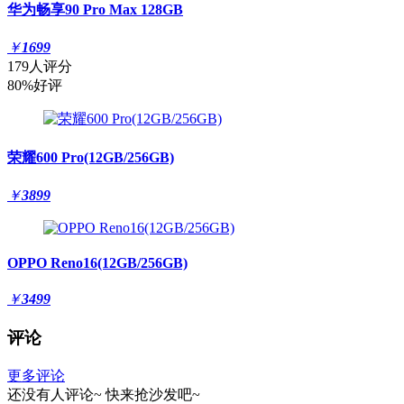
华为畅享90 Pro Max 128GB
￥
1699
179人评分
80%好评
荣耀600 Pro(12GB/256GB)
￥
3899
OPPO Reno16(12GB/256GB)
￥
3499
评论
更多评论
还没有人评论~
快来
抢沙发
吧~