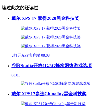
读过此文的还读过
戴尔 XPS 17 获得2020黑金科技奖

打开APP客户端
08.03
谷歌Stadia开放4G/5G蜂窝网络游戏选项
08.01
戴尔 XPS17参选ChinaJoy黑金科技奖