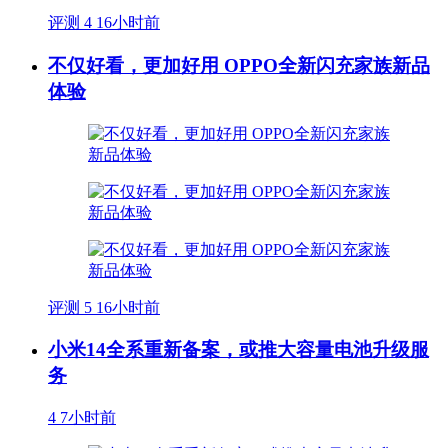
评测
4
16小时前
不仅好看，更加好用 OPPO全新闪充家族新品
体验
评测
5
16小时前
小米14全系重新备案，或推大容量电池升级服
务
4
7小时前