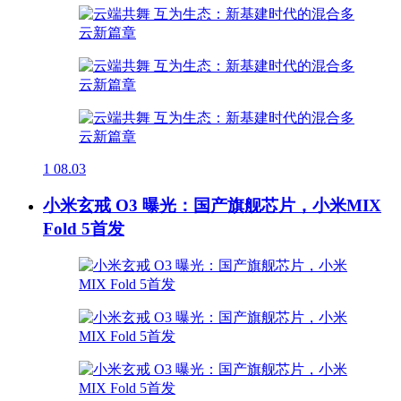
1
08.03
小米玄戒 O3 曝光：国产旗舰芯片，小米MIX
Fold 5首发